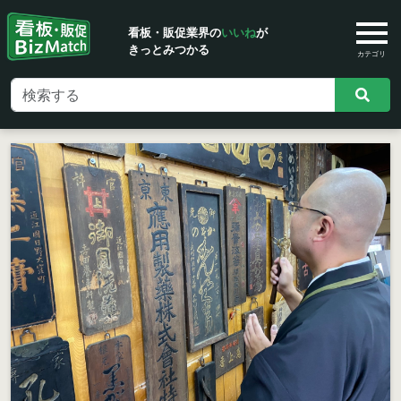
看板・販促業界の
いいね
が
きっとみつかる
カテゴリ