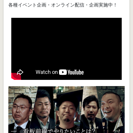
各種イベント企画・オンライン配信・企画実施中！