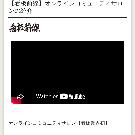
【看板前線】オンラインコミュニティサロ
ンの紹介
オンラインコミュニティサロン【看板業界初】