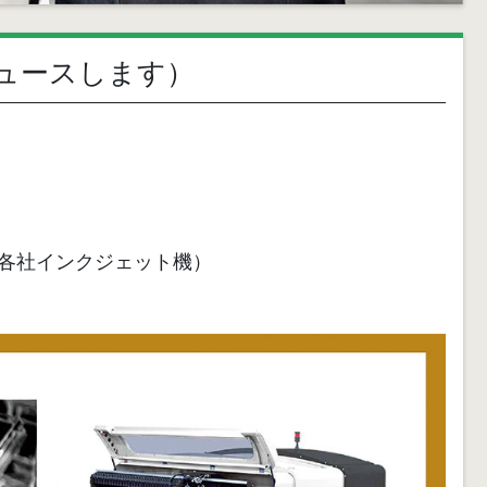
ュースします）
、各社インクジェット機）