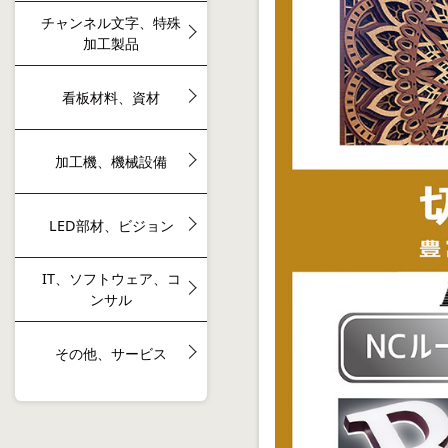
チャンネル文字、特殊
加工製品
看板材料、資材
加工機、機械設備
LED部材、ビジョン
IT、ソフトウェア、コ
ンサル
その他、サービス