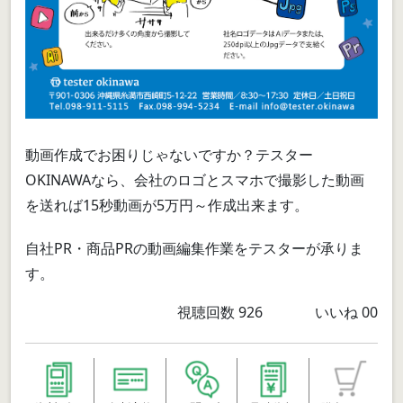
動画作成でお困りじゃないですか？テスター
OKINAWAなら、会社のロゴとスマホで撮影した動画
を送れば15秒動画が5万円～作成出来ます。
自社PR・商品PRの動画編集作業をテスターが承りま
す。
視聴回数
926
いいね
00