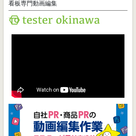
看板専門動画編集