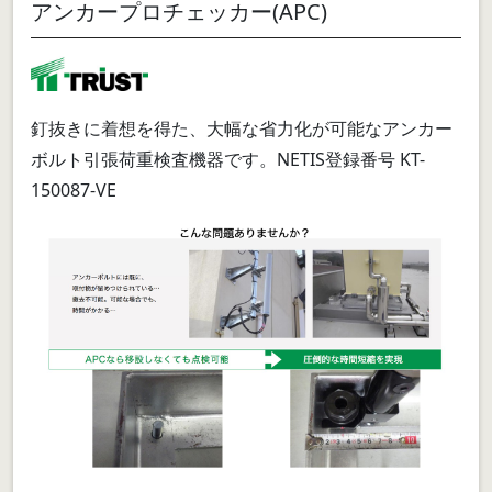
アンカープロチェッカー(APC)
釘抜きに着想を得た、大幅な省力化が可能なアンカー
ボルト引張荷重検査機器です。NETIS登録番号 KT-
150087-VE