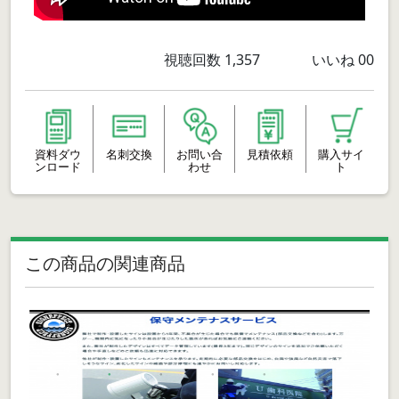
視聴回数
1,357
いいね
00
資料ダウ
名刺交換
お問い合
見積依頼
購入サイ
ンロード
わせ
ト
この商品の関連商品