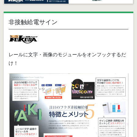
非接触給電サイン
レールに文字・画像のモジュールをオンフックするだ
け！